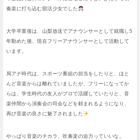
奏楽に打ち込む部活少女でした
大学卒業後は、山梨放送でアナウンサーとして就職し5
年勤めた後、現在フリーアナウンサーとして活動して
います。
局アナ時代は、スポーツ番組の担当をしたりと、ほと
んど音楽からは離れていましたが、フリーになってか
らは、学生時代の友人がプロで活躍していたりと、音
楽仲間から演奏会の司会などを頼まれるようになり、
再び音楽の良さに魅了されました
やっぱり音楽のチカラ、吹奏楽の迫力っていいな。