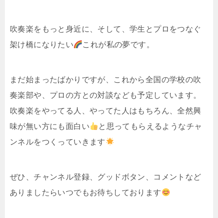
吹奏楽をもっと身近に、そして、学生とプロをつなぐ
架け橋になりたい
これが私の夢です。
まだ始まったばかりですが、これから全国の学校の吹
奏楽部や、プロの方との対談なども予定しています。
吹奏楽をやってる人、やってた人はもちろん、全然興
味が無い方にも面白い
と思ってもらえるようなチャ
ンネルをつくっていきます
ぜひ、チャンネル登録、グッドボタン、コメントなど
ありましたらいつでもお待ちしております