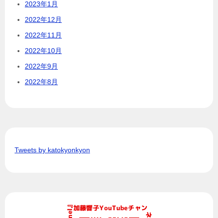
2023年1月
2022年12月
2022年11月
2022年10月
2022年9月
2022年8月
Tweets by katokyonkyon