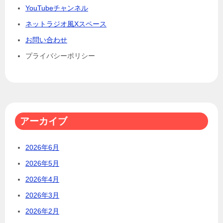
YouTubeチャンネル
ネットラジオ風Xスペース
お問い合わせ
プライバシーポリシー
アーカイブ
2026年6月
2026年5月
2026年4月
2026年3月
2026年2月