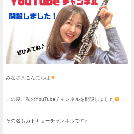
みなさまこんにちは
この度、私のYouTubeチャンネルを開設しました
その名もカトキョーチャンネルです♬