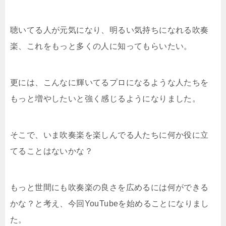
聴いてる人が元気になり、明るい気持ちになれる吹奏
楽、これをもっと多くの人に知ってもらいたい。
更には、こんなに輝いてるプロになるような人たちを
もっと増やしたいと強く感じるようになりました。
そこで、いま吹奏楽を楽しんでる人たちに何か役に立
てることはないかな？
もっと世間にも吹奏楽の良さを広めるには何ができる
かな？と考え、今回YouTubeを始めることになりまし
た。