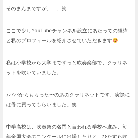
そのまんまですが、、、笑
ここで少しYouTubeチャンネル設立にあたっての経緯
と私のプロフィールを紹介させていただきます
私は小学校から大学までずっと吹奏楽部で、クラリネ
ットを吹いていました。
♪パパからもらった〜のあのクラリネットです。実際に
は母に買ってもらいました。笑
中学高校は、吹奏楽の名門と言われる学校へ進み、毎
年全国大会のコンクールに出場したりと、ひたすら吹