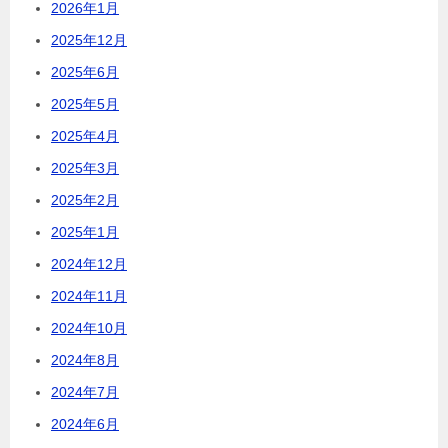
2026年1月
2025年12月
2025年6月
2025年5月
2025年4月
2025年3月
2025年2月
2025年1月
2024年12月
2024年11月
2024年10月
2024年8月
2024年7月
2024年6月