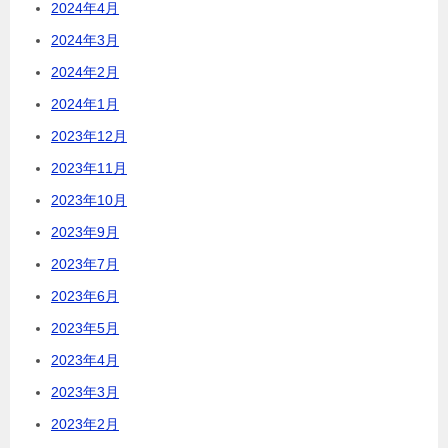
2024年4月
2024年3月
2024年2月
2024年1月
2023年12月
2023年11月
2023年10月
2023年9月
2023年7月
2023年6月
2023年5月
2023年4月
2023年3月
2023年2月