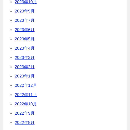
2023年10月
2023年9月
2023年7月
2023年6月
2023年5月
2023年4月
2023年3月
2023年2月
2023年1月
2022年12月
2022年11月
2022年10月
2022年9月
2022年8月