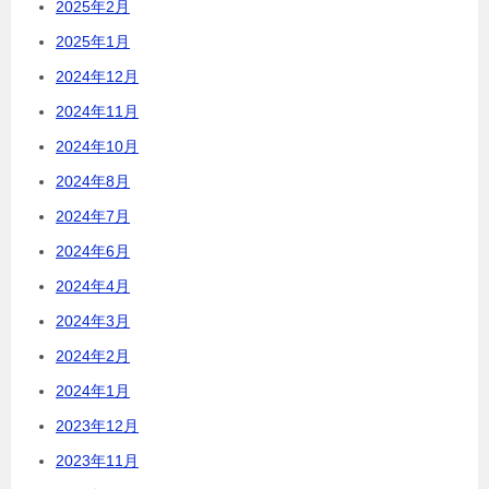
2025年2月
2025年1月
2024年12月
2024年11月
2024年10月
2024年8月
2024年7月
2024年6月
2024年4月
2024年3月
2024年2月
2024年1月
2023年12月
2023年11月