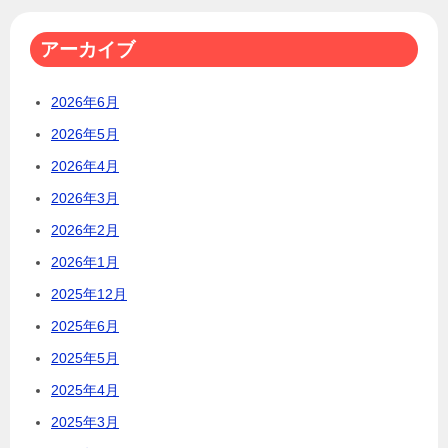
アーカイブ
2026年6月
2026年5月
2026年4月
2026年3月
2026年2月
2026年1月
2025年12月
2025年6月
2025年5月
2025年4月
2025年3月