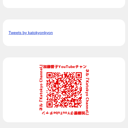
Tweets by katokyonkyon