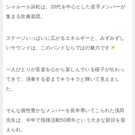
シャルール浜松は、20代を中心とした若手メンバーが
集まる吹奏楽団。
ステージいっぱいに広がるエネルギーと、みずみずし
いサウンドは、このバンドならではの魅力です
一人ひとりが音楽を心から楽しんでいる様子が伝わっ
てきて、演奏する姿までキラキラと輝いて見えまし
た。
そんな個性豊かなメンバーを長年導いてこられた浅田
先生は、今年で指揮活動50周年という大きな節目を迎
えられ、