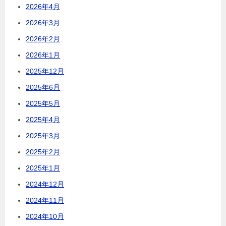
2026年4月
2026年3月
2026年2月
2026年1月
2025年12月
2025年6月
2025年5月
2025年4月
2025年3月
2025年2月
2025年1月
2024年12月
2024年11月
2024年10月