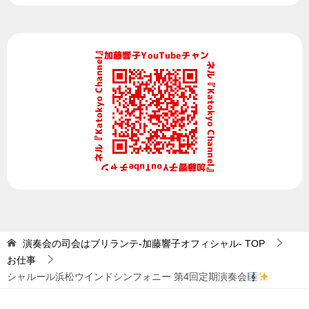
演奏会の司会はブリランテ-加藤響子オフィシャル-
TOP
お仕事
シャルール浜松ウインドシンフォニー 第4回定期演奏会