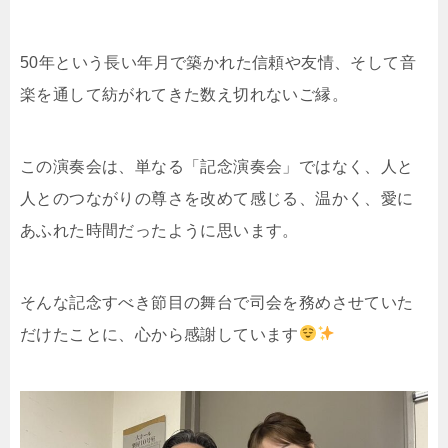
50年という長い年月で築かれた信頼や友情、そして音
楽を通して紡がれてきた数え切れないご縁。
この演奏会は、単なる「記念演奏会」ではなく、人と
人とのつながりの尊さを改めて感じる、温かく、愛に
あふれた時間だったように思います。
そんな記念すべき節目の舞台で司会を務めさせていた
だけたことに、心から感謝しています