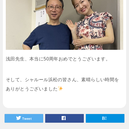
浅田先生、本当に50周年おめでとうございます。
そして、シャルール浜松の皆さん、素晴らしい時間を
ありがとうございました
Tweet