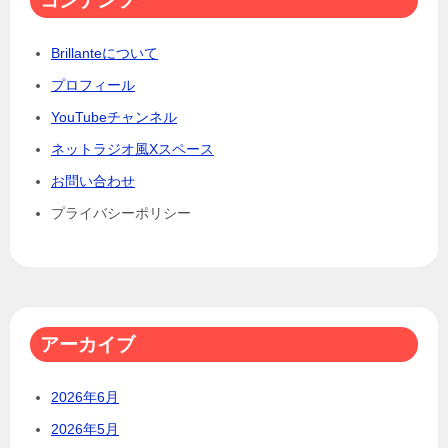
コンテンツ
Brillanteについて
プロフィール
YouTubeチャンネル
ネットラジオ風Xスペース
お問い合わせ
プライバシーポリシー
アーカイブ
2026年6月
2026年5月