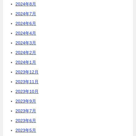
2024年8月
2024年7月
2024年6月
2024年4月
2024年3月
2024年2月
2024年1月
2023年12月
2023年11月
2023年10月
2023年9月
2023年7月
2023年6月
2023年5月