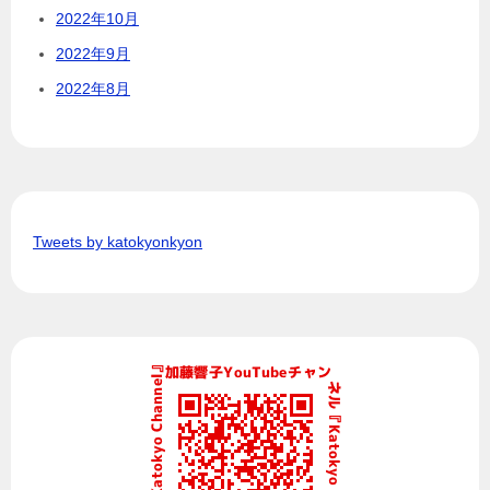
2022年10月
2022年9月
2022年8月
Tweets by katokyonkyon