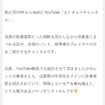
私が2023年から始めたYouTube『カトキョーチャンネ
ル』。
自身の吹奏楽部だった経験を活かしながら吹奏楽にま
つわる話や、全国のバンド、指導者やプレイヤーの方
をご紹介するチャンネルです。
以前、YouTube動画でも紹介させて頂きましたがタレ
ントの奏佑さんも、山梨県の中高生をメインに吹奏楽
部を紹介されていて、情熱とユーモアを兼ね備えた、
とても魅力あるパーソナリティさんです