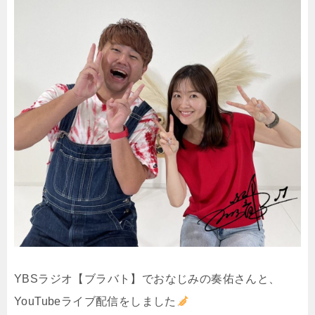
YBSラジオ【ブラバト】でおなじみの奏佑さんと、
YouTubeライブ配信をしました