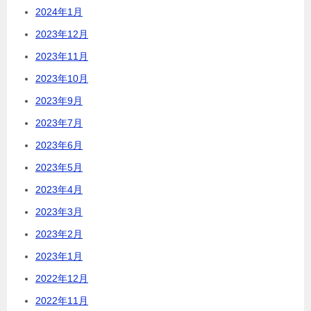
2024年1月
2023年12月
2023年11月
2023年10月
2023年9月
2023年7月
2023年6月
2023年5月
2023年4月
2023年3月
2023年2月
2023年1月
2022年12月
2022年11月