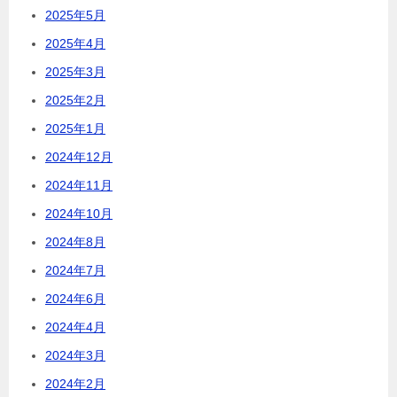
2025年5月
2025年4月
2025年3月
2025年2月
2025年1月
2024年12月
2024年11月
2024年10月
2024年8月
2024年7月
2024年6月
2024年4月
2024年3月
2024年2月