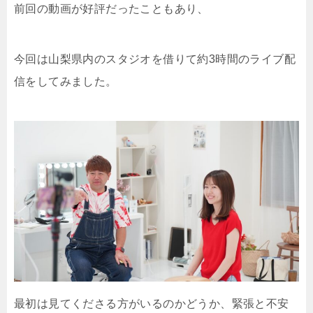
前回の動画が好評だったこともあり、
今回は山梨県内のスタジオを借りて約3時間のライブ配
信をしてみました。
最初は見てくださる方がいるのかどうか、緊張と不安