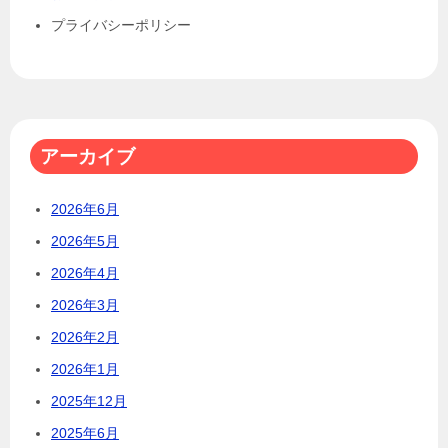
プライバシーポリシー
アーカイブ
2026年6月
2026年5月
2026年4月
2026年3月
2026年2月
2026年1月
2025年12月
2025年6月