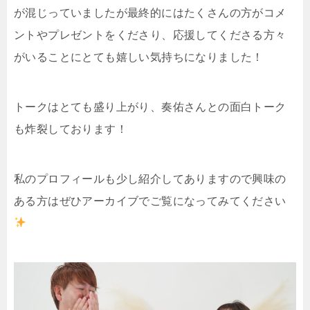
が混じっていましたが最終的にはたくさんの方がコメ
ントやプレゼントをくださり、応援してくださる方々
がいることにとても嬉しい気持ちになりました！
トークはとても盛り上がり、奏佑さんとの面白トーク
も炸裂しております！
私のプロフィールも少し紹介してありますので興味の
ある方はぜひアーカイブでご覧になってみてください