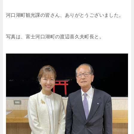
河口湖町観光課の皆さん、ありがとうございました。
写真は、富士河口湖町の渡辺喜久夫町長と。