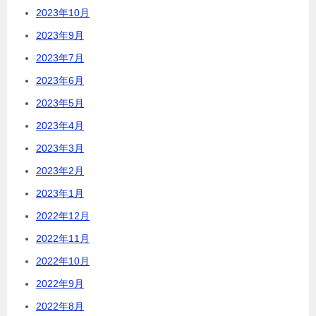
2023年10月
2023年9月
2023年7月
2023年6月
2023年5月
2023年4月
2023年3月
2023年2月
2023年1月
2022年12月
2022年11月
2022年10月
2022年9月
2022年8月