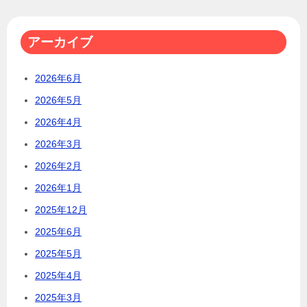
アーカイブ
2026年6月
2026年5月
2026年4月
2026年3月
2026年2月
2026年1月
2025年12月
2025年6月
2025年5月
2025年4月
2025年3月