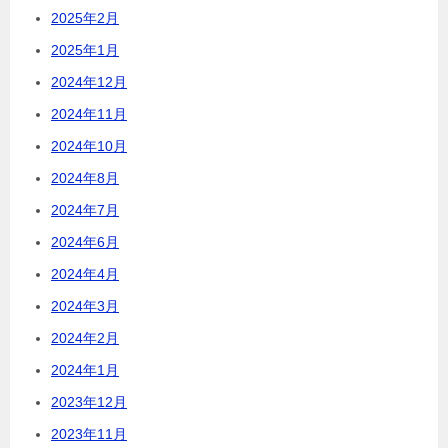
2025年2月
2025年1月
2024年12月
2024年11月
2024年10月
2024年8月
2024年7月
2024年6月
2024年4月
2024年3月
2024年2月
2024年1月
2023年12月
2023年11月