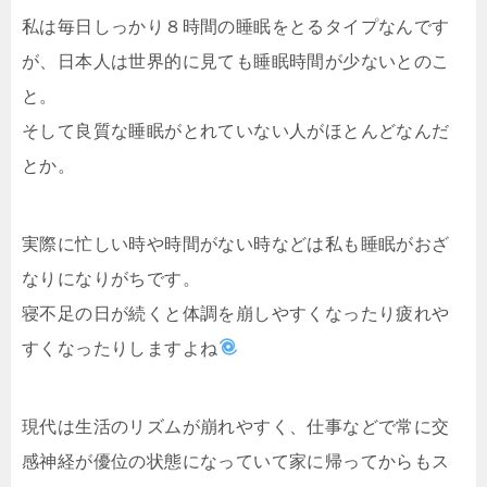
私は毎日しっかり８時間の睡眠をとるタイプなんです
が、日本人は世界的に見ても睡眠時間が少ないとのこ
と。
そして良質な睡眠がとれていない人がほとんどなんだ
とか。
実際に忙しい時や時間がない時などは私も睡眠がおざ
なりになりがちです。
寝不足の日が続くと体調を崩しやすくなったり疲れや
すくなったりしますよね
現代は生活のリズムが崩れやすく、仕事などで常に交
感神経が優位の状態になっていて家に帰ってからもス