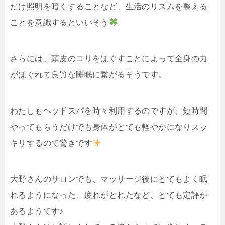
だけ照明を暗くすることなど、生活のリズムを整える
ことを意識するといいそう
さらには、頭皮のコリをほぐすことによって全身の力
がほぐれて良質な睡眠に繋がるそうです。
わたしもヘッドスパを時々利用するのですが、短時間
やってもらうだけでも身体がとても軽やかになりスッ
キリするので驚きです
大野さんのサロンでも、マッサージ後にとてもよく眠
れるようになった、疲れがとれたなど、とても定評が
あるようです♪