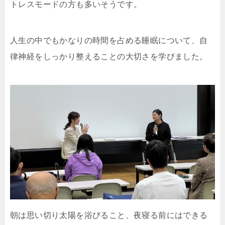
トレスモードの方も多いそうです。
人生の中でもかなりの時間を占める睡眠について、自
律神経をしっかり整えることの大切さを学びました。
朝は思い切り太陽を浴びること、夜寝る前にはできる