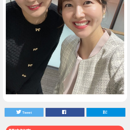
Tweet