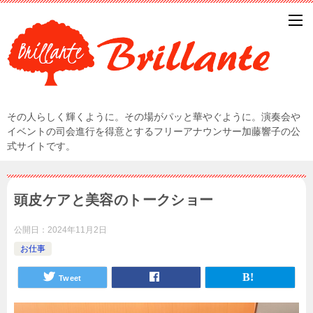
その人らしく輝くように。その場がパッと華やぐように。演奏会や
イベントの司会進行を得意とするフリーアナウンサー加藤響子の公
式サイトです。
頭皮ケアと美容のトークショー
公開日：
2024年11月2日
お仕事
Tweet