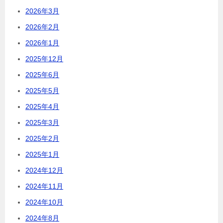
2026年3月
2026年2月
2026年1月
2025年12月
2025年6月
2025年5月
2025年4月
2025年3月
2025年2月
2025年1月
2024年12月
2024年11月
2024年10月
2024年8月