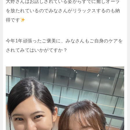
大野さんはお話しされている姿からすでに癒しオーラ
を放たれているのでみなさんがリラックスするのも納
得です
今年1年頑張ったご褒美に、みなさんもご自身のケアを
されてみてはいかがてすか？