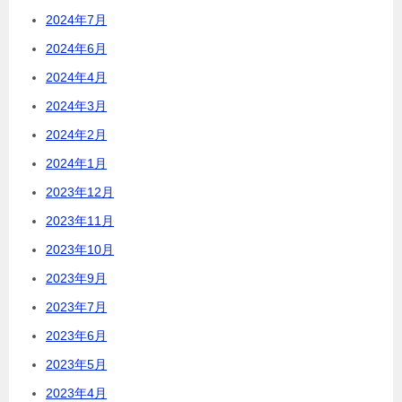
2024年7月
2024年6月
2024年4月
2024年3月
2024年2月
2024年1月
2023年12月
2023年11月
2023年10月
2023年9月
2023年7月
2023年6月
2023年5月
2023年4月