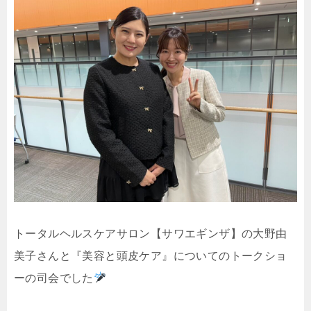
トータルヘルスケアサロン【サワエギンザ】の大野由
美子さんと『美容と頭皮ケア』についてのトークショ
ーの司会でした