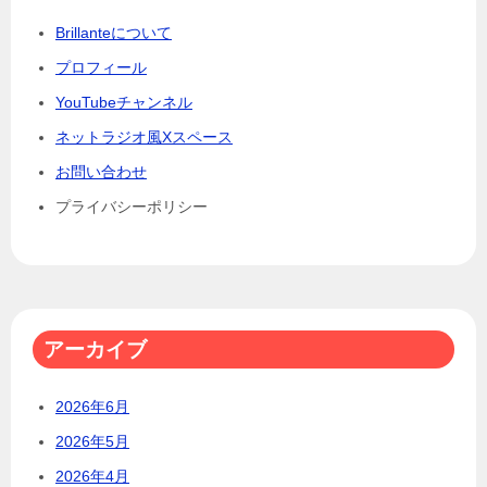
Brillanteについて
プロフィール
YouTubeチャンネル
ネットラジオ風Xスペース
お問い合わせ
プライバシーポリシー
アーカイブ
2026年6月
2026年5月
2026年4月