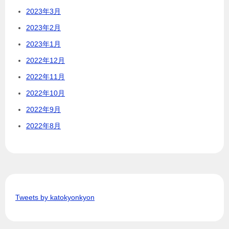
2023年3月
2023年2月
2023年1月
2022年12月
2022年11月
2022年10月
2022年9月
2022年8月
Tweets by katokyonkyon